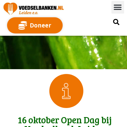
Doneer
16 oktober Open Dag bij