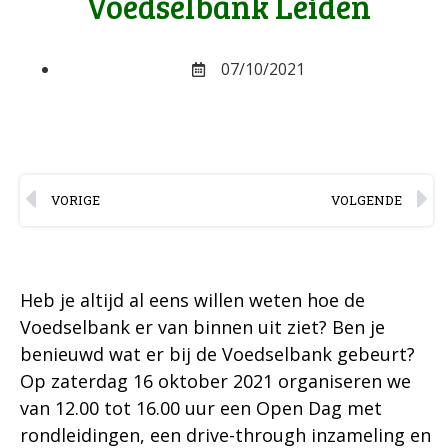
Voedselbank Leiden
07/10/2021
VORIGE
VOLGENDE
Heb je altijd al eens willen weten hoe de
Voedselbank er van binnen uit ziet? Ben je
benieuwd wat er bij de Voedselbank gebeurt?
Op zaterdag 16 oktober 2021 organiseren we
van 12.00 tot 16.00 uur een Open Dag met
rondleidingen, een drive-through inzameling en