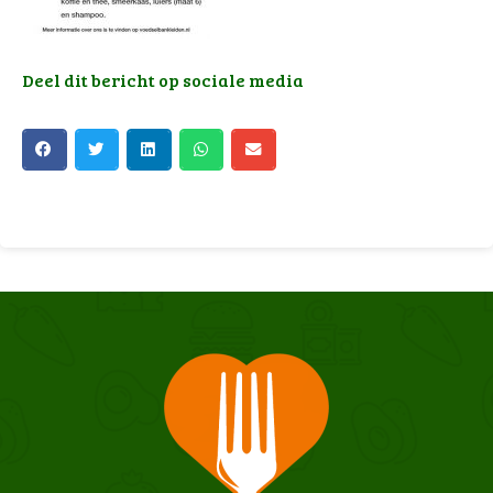
Deel dit bericht op sociale media