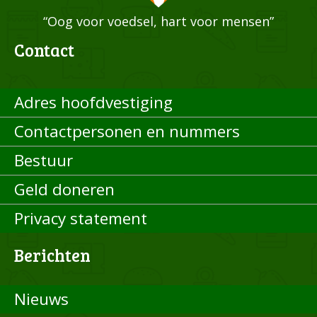
“Oog voor voedsel, hart voor mensen”
Contact
Adres hoofdvestiging
Contactpersonen en nummers
Bestuur
Geld doneren
Privacy statement
Berichten
Nieuws