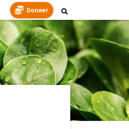
Doneer