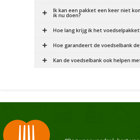
Ik kan een pakket een keer niet k
ik nu doen?
Hoe lang krijg ik het voedselpakket
Hoe garandeert de voedselbank de 
Kan de voedselbank ook helpen me