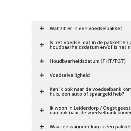
Wat zit er in een voedselpakket
Is het voedsel dat in de pakketten z
houdbaarheidsdatum en/of is het n
Houdbaarheidsdatum (THT/TGT)
Voedselveiligheid
Kan ik ook naar de voedselbank kom
huis, een auto of spaargeld heb?
Ik woon in Leiderdorp / Oegstgeest
dan ook naar de voedselbank kome
Waar en wanneer kan ik een pakket