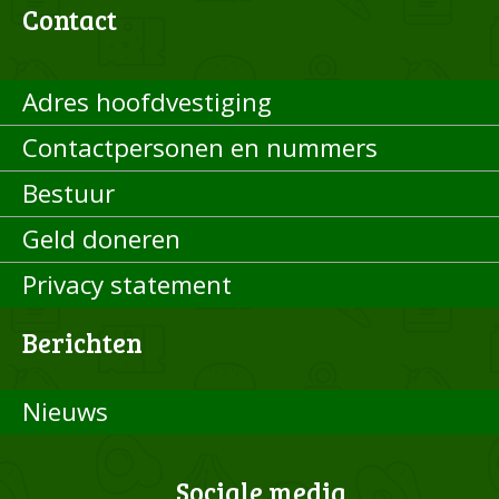
Contact
Adres hoofdvestiging
Contactpersonen en nummers
Bestuur
Geld doneren
Privacy statement
Berichten
Nieuws
Sociale media