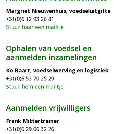
Margriet Nieuwenhuis, voedseluitgifte
+31(0)6 12 93 26 81
Stuur haar een mailtje
Ophalen van voedsel en
aanmelden inzamelingen
Ko Baart, voedselwerving en logistiek
+31(0)6 53 70 25 29
Stuur hem een mailtje
Aanmelden vrijwilligers
Frank Mittertreiner
+31(0)6 29 06 32 26