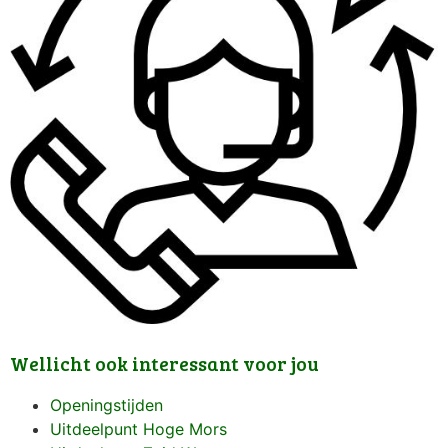
Wellicht ook interessant voor jou
Openingstijden
Uitdeelpunt Hoge Mors