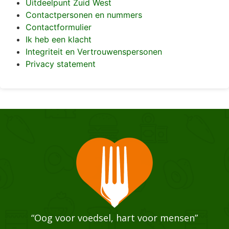
Uitdeelpunt Zuid West
Contactpersonen en nummers
Contactformulier
Ik heb een klacht
Integriteit en Vertrouwenspersonen
Privacy statement
“Oog voor voedsel, hart voor mensen”