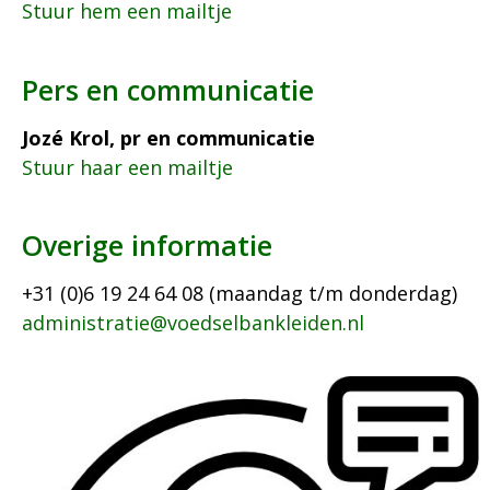
Stuur hem een mailtje
Pers en communicatie
Jozé Krol, pr en communicatie
Stuur haar een mailtje
Overige informatie
+31 (0)6 19 24 64 08 (maandag t/m donderdag)
administratie@voedselbankleiden.nl