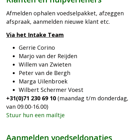
Afmelden ophalen voedselpakket, afzeggen
afspraak, aanmelden nieuwe klant etc.
Via het Intake Team
Gerrie Corino
Marjo van der Reijden
Willem van Zwieten
Peter van de Bergh
Marga Uilenbroek
Wilbert Schermer Voest
+31(0)71 230 69 10
(maandag t/m donderdag,
van 09.00-16.00)
Stuur hun een mailtje
Aanmelden voedseldonaties