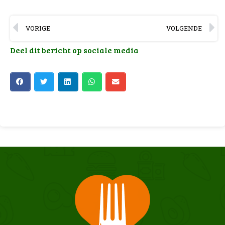
VORIGE
VOLGENDE
Deel dit bericht op sociale media