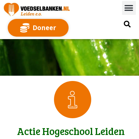
Doneer
Actie Hogeschool Leiden