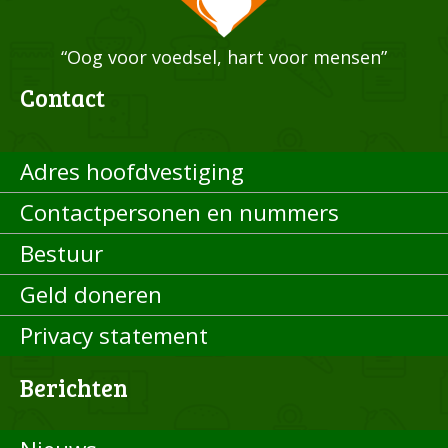
“Oog voor voedsel, hart voor mensen”
Contact
Adres hoofdvestiging
Contactpersonen en nummers
Bestuur
Geld doneren
Privacy statement
Berichten