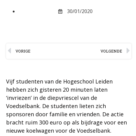
30/01/2020
VORIGE
VOLGENDE
Vijf studenten van de Hogeschool Leiden
hebben zich gisteren 20 minuten laten
‘invriezen’ in de diepvriescel van de
Voedselbank. De studenten lieten zich
sponsoren door familie en vrienden. De actie
bracht ruim 300 euro op als bijdrage voor een
nieuwe koelwagen voor de Voedselbank.