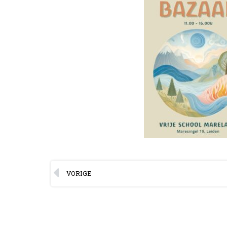
VORIGE