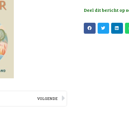
Deel dit bericht op 
VOLGENDE