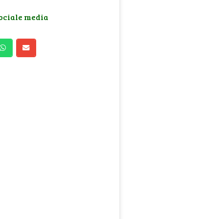
sociale media