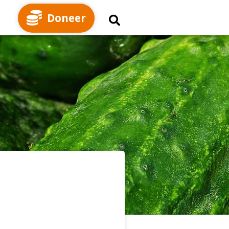
Doneer