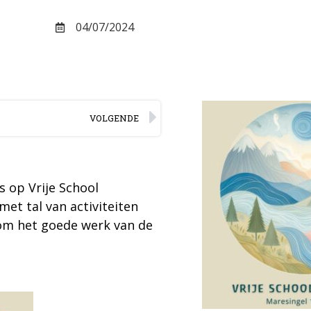
04/07/2024
VOLGENDE
s op Vrije School
met tal van activiteiten
om het goede werk van de