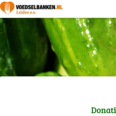
Donati