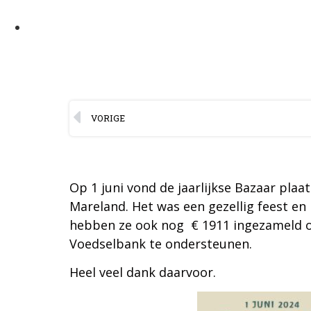
VORIGE
Op 1 juni vond de jaarlijkse Bazaar plaat
Mareland. Het was een gezellig feest en 
hebben ze ook nog € 1911 ingezameld 
Voedselbank te ondersteunen.
Heel veel dank daarvoor.