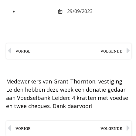
29/09/2023
VORIGE
VOLGENDE
Medewerkers van Grant Thornton, vestiging
Leiden hebben deze week een donatie gedaan
aan Voedselbank Leiden: 4 kratten met voedsel
en twee cheques. Dank daarvoor!
VORIGE
VOLGENDE