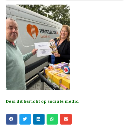
Deel dit bericht op sociale media