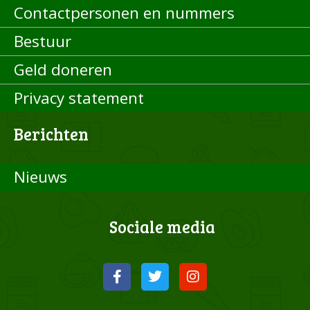
Contactpersonen en nummers
Bestuur
Geld doneren
Privacy statement
Berichten
Nieuws
Sociale media