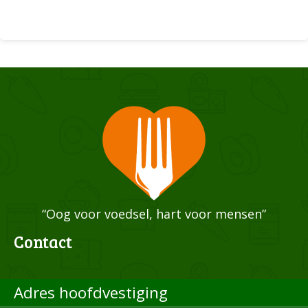
“Oog voor voedsel, hart voor mensen”
Contact
Adres hoofdvestiging