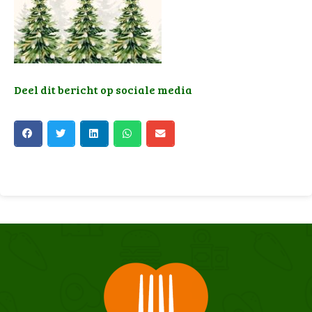
Deel dit bericht op sociale media