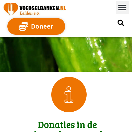
Doneer
Donaties in de