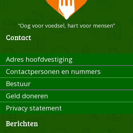
“Oog voor voedsel, hart voor mensen”
Contact
Adres hoofdvestiging
Contactpersonen en nummers
Bestuur
Geld doneren
Privacy statement
Berichten