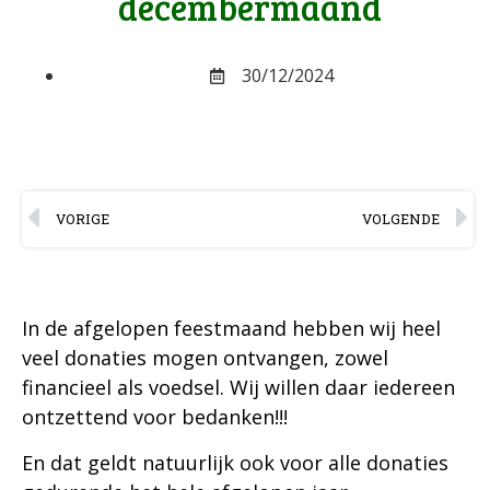
decembermaand
30/12/2024
VORIGE
VOLGENDE
In de afgelopen feestmaand hebben wij heel
veel donaties mogen ontvangen, zowel
financieel als voedsel. Wij willen daar iedereen
ontzettend voor bedanken!!!
En dat geldt natuurlijk ook voor alle donaties