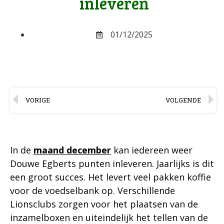
inleveren
01/12/2025
VORIGE
VOLGENDE
In de
maand december
kan iedereen weer
Douwe Egberts punten inleveren. Jaarlijks is dit
een groot succes. Het levert veel pakken koffie
voor de voedselbank op. Verschillende
Lionsclubs zorgen voor het plaatsen van de
inzamelboxen en uiteindelijk het tellen van de