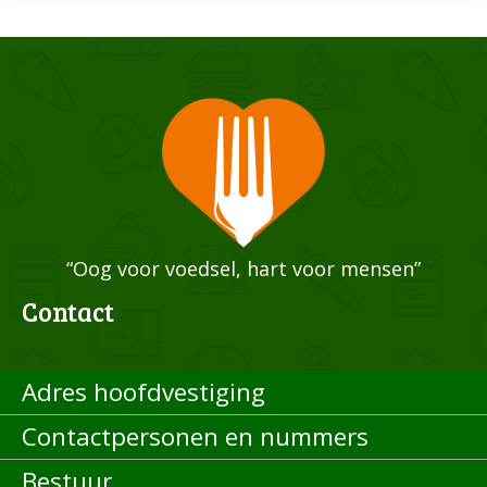
“Oog voor voedsel, hart voor mensen”
Contact
Adres hoofdvestiging
Contactpersonen en nummers
Bestuur