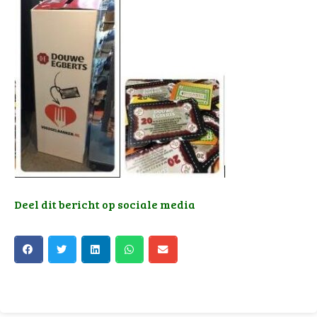
Deel dit bericht op sociale media