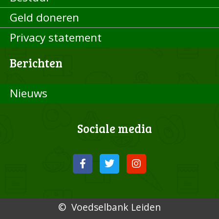
Geld doneren
Privacy statement
Berichten
Nieuws
Sociale media
© Voedselbank Leiden