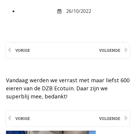
26/10/2022
VORIGE
VOLGENDE
Vandaag werden we verrast met maar liefst 600
eieren van de DZB Ecotuin. Daar zijn we
superblij mee, bedankt!
VORIGE
VOLGENDE