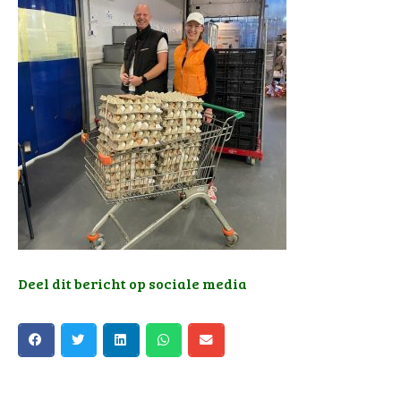
Deel dit bericht op sociale media