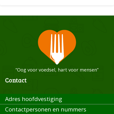
“Oog voor voedsel, hart voor mensen”
Contact
Adres hoofdvestiging
Contactpersonen en nummers