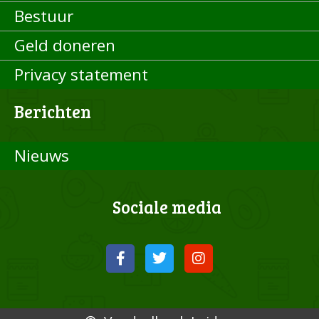
Bestuur
Geld doneren
Privacy statement
Berichten
Nieuws
Sociale media