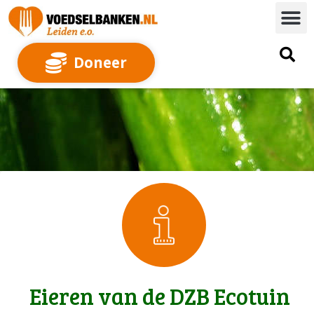
Doneer
Eieren van de DZB Ecotuin