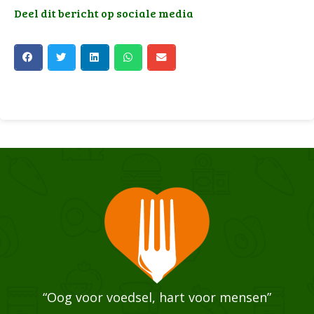
Deel dit bericht op sociale media
“Oog voor voedsel, hart voor mensen”