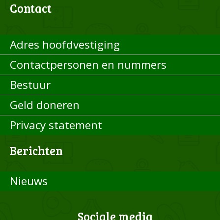
Contact
Adres hoofdvestiging
Contactpersonen en nummers
Bestuur
Geld doneren
Privacy statement
Berichten
Nieuws
Sociale media