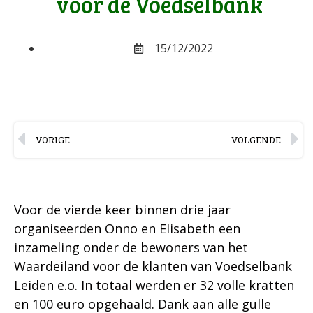
voor de Voedselbank
15/12/2022
VORIGE
VOLGENDE
Voor de vierde keer binnen drie jaar
organiseerden Onno en Elisabeth een
inzameling onder de bewoners van het
Waardeiland voor de klanten van Voedselbank
Leiden e.o. In totaal werden er 32 volle kratten
en 100 euro opgehaald. Dank aan alle gulle