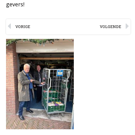
gevers!
VORIGE
VOLGENDE