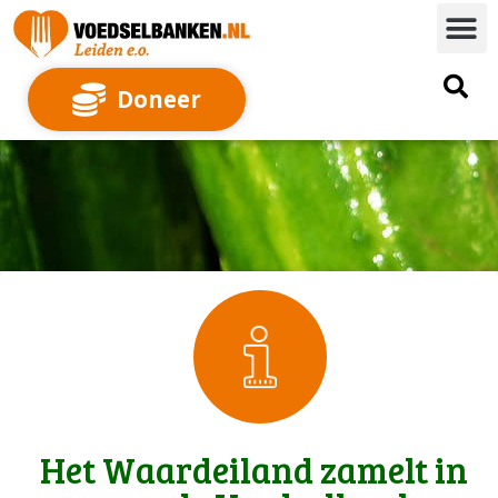
Doneer
Het Waardeiland zamelt in