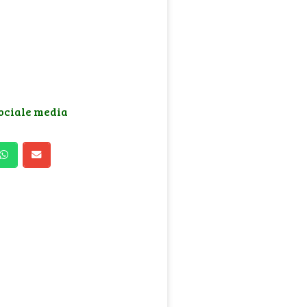
sociale media