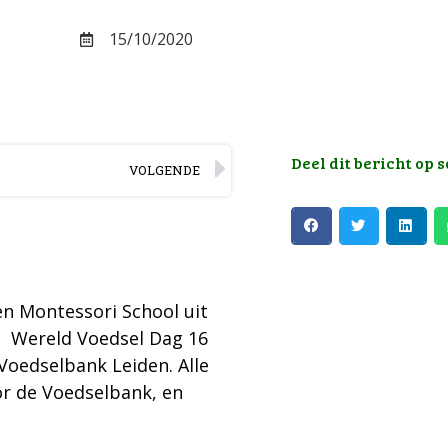
15/10/2020
Deel dit bericht op 
VOLGENDE
en Montessori School uit
e Wereld Voedsel Dag 16
oedselbank Leiden. Alle
r de Voedselbank, en