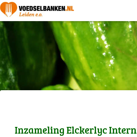
Inzameling Elckerlyc Intern