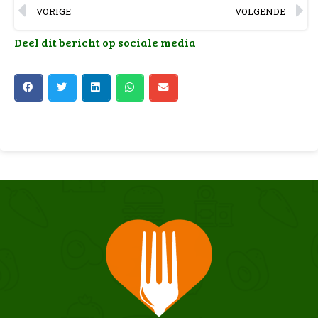
VORIGE
VOLGENDE
Deel dit bericht op sociale media