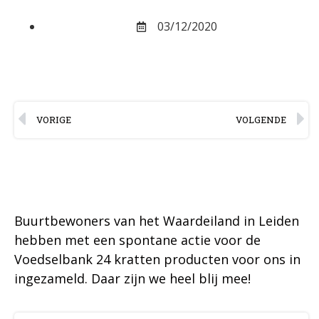
03/12/2020
VORIGE
VOLGENDE
Buurtbewoners van het Waardeiland in Leiden
hebben met een spontane actie voor de
Voedselbank 24 kratten producten voor ons in
ingezameld. Daar zijn we heel blij mee!