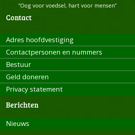
“Oog voor voedsel, hart voor mensen”
Contact
Adres hoofdvestiging
Contactpersonen en nummers
Bestuur
Geld doneren
Privacy statement
Berichten
Nieuws