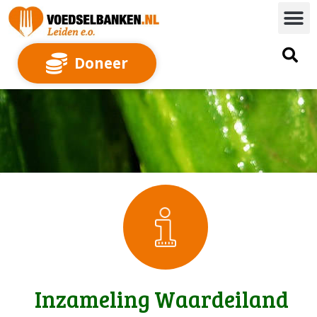
Doneer
Inzameling Waardeiland