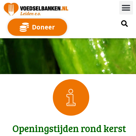
Doneer
Openingstijden rond kerst