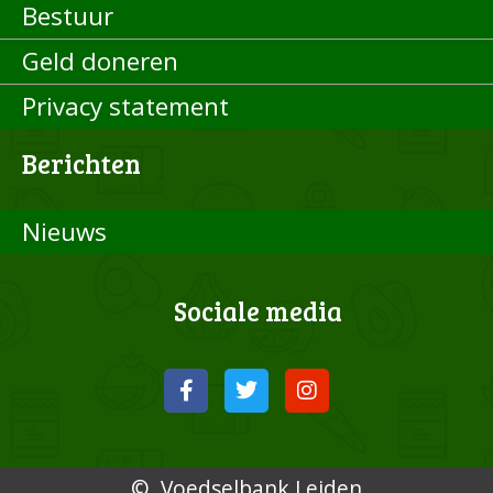
Bestuur
Geld doneren
Privacy statement
Berichten
Nieuws
Sociale media
© Voedselbank Leiden