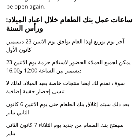
be open again.
:​ساعات عمل بنك الطعام خلال اعياد الميلاد
ورأس السنة
.​آخر يوم توزيع لهذا العام يوافق يوم الاثنين 23 ديسمبر
كانون الأول
يمكن لجميع العملاء الحضور لاستلام حزمة يوم الاثنين 23
ديسمبر بين الساعة 12:00 و16.00
سوف نقدم لك ايضا منتجات خاصة بعيد الميلاد. لذلك لا
تنسى إحضار حقيبة إضافية
بعد ذلك سيتم إغلاق بنك الطعام حتى يوم الاثنين 6 كانون
الثاني يناير
سيفتح بنك الطعام من جديد يوم الثلاثاء 7 كانون الثاني
يناير