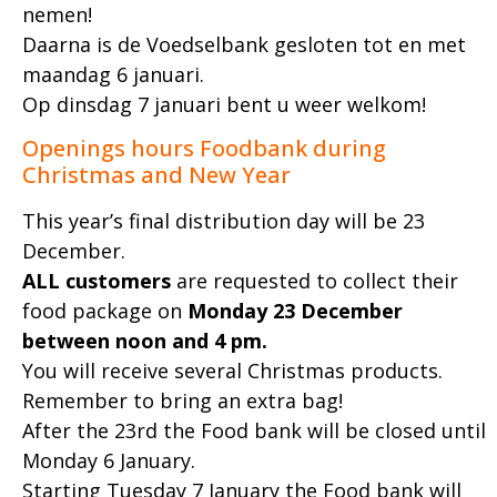
nemen!
Daarna is de Voedselbank gesloten tot en met
maandag 6 januari.
Op dinsdag 7 januari bent u weer welkom!
Openings hours Foodbank during
Christmas and New Year
This year’s final distribution day will be 23
December.
ALL customers
are requested to collect their
food package on
Monday 23 December
between noon and 4 pm.
You will receive several Christmas products.
Remember to bring an extra bag!
After the 23rd the Food bank will be closed until
Monday 6 January.
Starting Tuesday 7 January the Food bank will