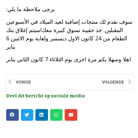
:​يرجى ملاحظة ما يلي
سوف نقدم لك منتجات إضافية لعيد الميلاد في الأسبوعين
المقبلين. خذ حقيبة تسوق كبيرة معك!سيتم إغلاق بنك
الطعام من 24 كانون الاول ديسمبر ولغاية يوم الاثنين 6
يناير
اهلا وسهلا بكم مرة اخرى يوم الثلاثاء 7 كانون الثاني يناير
VORIGE
VOLGENDE
Deel dit bericht op sociale media