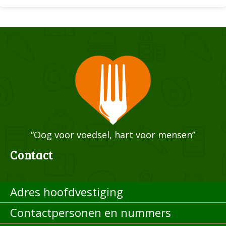
“Oog voor voedsel, hart voor mensen”
Contact
Adres hoofdvestiging
Contactpersonen en nummers