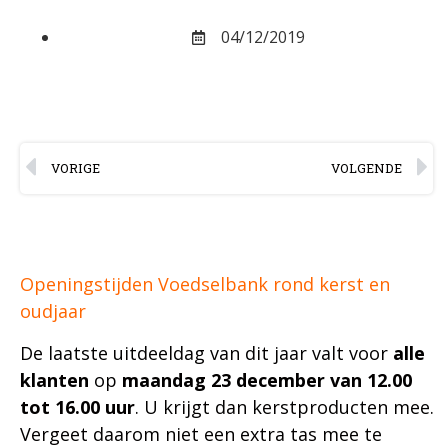
04/12/2019
VORIGE
VOLGENDE
Openingstijden Voedselbank rond kerst en
oudjaar
De laatste uitdeeldag van dit jaar valt voor
alle
klanten
op
maandag 23 december van 12.00
tot 16.00 uur
. U krijgt dan kerstproducten mee.
Vergeet daarom niet een extra tas mee te