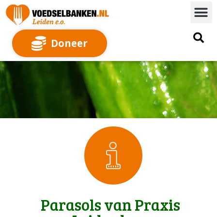
Doneer
Parasols van Praxis