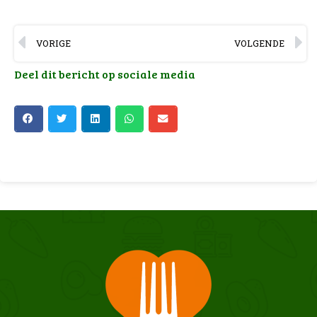
VORIGE
VOLGENDE
Deel dit bericht op sociale media