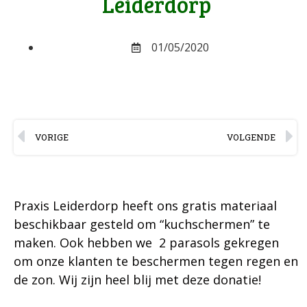
Leiderdorp
01/05/2020
VORIGE
VOLGENDE
Praxis Leiderdorp heeft ons gratis materiaal
beschikbaar gesteld om “kuchschermen” te
maken. Ook hebben we 2 parasols gekregen
om onze klanten te beschermen tegen regen en
de zon. Wij zijn heel blij met deze donatie!