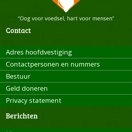
“Oog voor voedsel, hart voor mensen”
Contact
Adres hoofdvestiging
Contactpersonen en nummers
Bestuur
Geld doneren
Privacy statement
Berichten