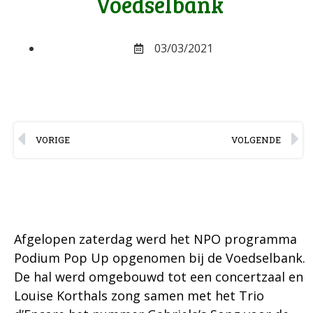
Voedselbank
03/03/2021
VORIGE
VOLGENDE
Afgelopen zaterdag werd het NPO programma
Podium Pop Up opgenomen bij de Voedselbank.
De hal werd omgebouwd tot een concertzaal en
Louise Korthals zong samen met het Trio