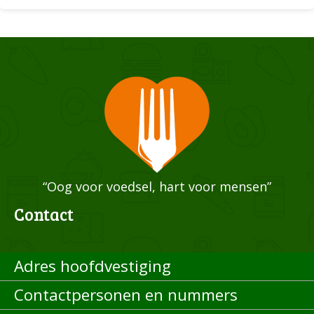
“Oog voor voedsel, hart voor mensen”
Contact
Adres hoofdvestiging
Contactpersonen en nummers