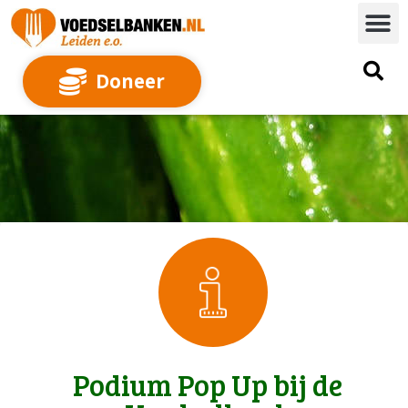
Doneer
Podium Pop Up bij de