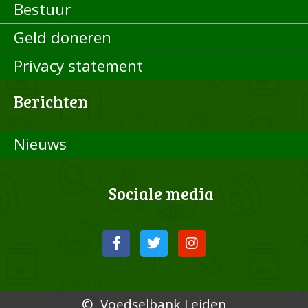
Bestuur
Geld doneren
Privacy statement
Berichten
Nieuws
Sociale media
© Voedselbank Leiden