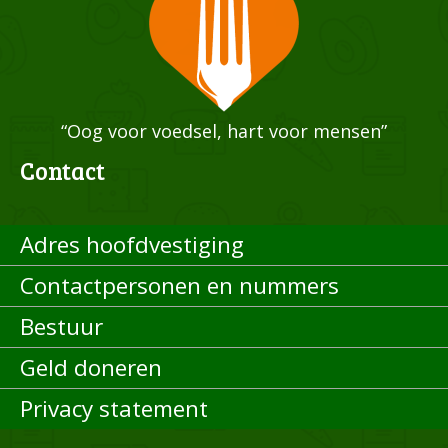
“Oog voor voedsel, hart voor mensen”
Contact
Adres hoofdvestiging
Contactpersonen en nummers
Bestuur
Geld doneren
Privacy statement