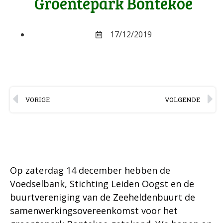
Groentepark Bontekoe
17/12/2019
VORIGE
VOLGENDE
Op zaterdag 14 december hebben de
Voedselbank, Stichting Leiden Oogst en de
buurtvereniging van de Zeeheldenbuurt de
samenwerkingsovereenkomst voor het