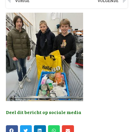
VORIGE
VOLGENDE
Deel dit bericht op sociale media