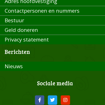
Adres hoofdvestiging
Contactpersonen en nummers
Bestuur
Geld doneren
Privacy statement
Berichten
Nieuws
Sociale media