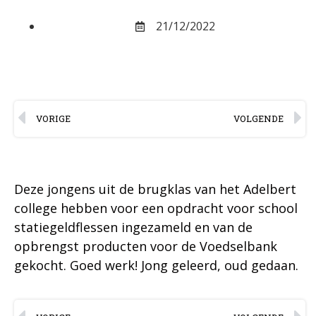
21/12/2022
VORIGE
VOLGENDE
Deze jongens uit de brugklas van het Adelbert
college hebben voor een opdracht voor school
statiegeldflessen ingezameld en van de
opbrengst producten voor de Voedselbank
gekocht. Goed werk! Jong geleerd, oud gedaan.