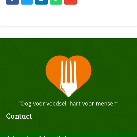
“Oog voor voedsel, hart voor mensen”
Contact