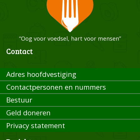
“Oog voor voedsel, hart voor mensen”
Contact
Adres hoofdvestiging
Contactpersonen en nummers
Bestuur
Geld doneren
Privacy statement