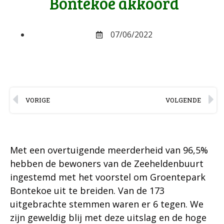
Bontekoe akkoord
07/06/2022
VORIGE
VOLGENDE
Met een overtuigende meerderheid van 96,5%
hebben de bewoners van de Zeeheldenbuurt
ingestemd met het voorstel om
Groentepark
Bontekoe
uit te breiden. Van de 173
uitgebrachte stemmen waren er 6 tegen. We
zijn geweldig blij met deze uitslag en de hoge