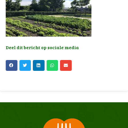
Deel dit bericht op sociale media