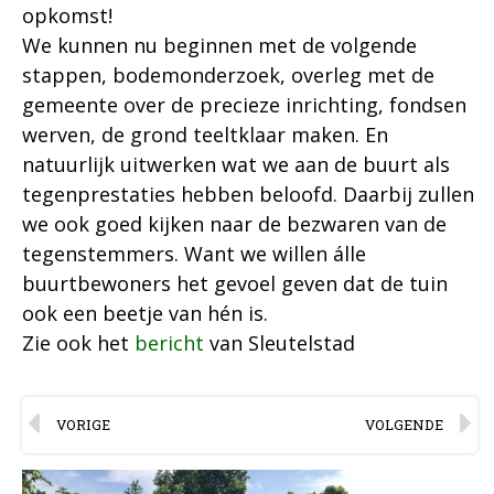
opkomst!
We kunnen nu beginnen met de volgende
stappen, bodemonderzoek, overleg met de
gemeente over de precieze inrichting, fondsen
werven, de grond teeltklaar maken. En
natuurlijk uitwerken wat we aan de buurt als
tegenprestaties hebben beloofd. Daarbij zullen
we ook goed kijken naar de bezwaren van de
tegenstemmers. Want we willen álle
buurtbewoners het gevoel geven dat de tuin
ook een beetje van hén is.
Zie ook het
bericht
van Sleutelstad
VORIGE
VOLGENDE