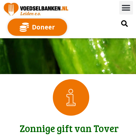
Doneer
Zonnige gift van Tover