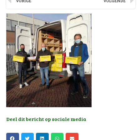
VORIGE
VOLGENDE
Deel dit bericht op sociale media