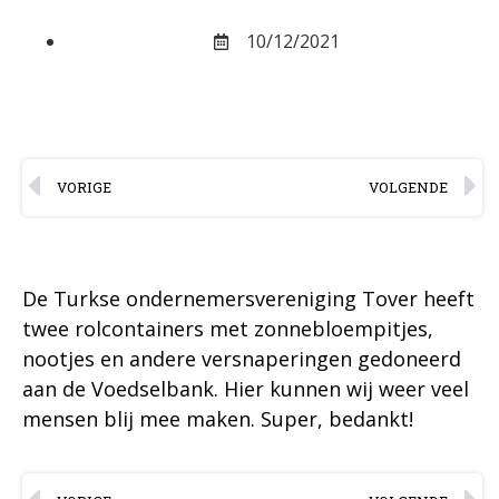
10/12/2021
VORIGE
VOLGENDE
De Turkse ondernemersvereniging Tover heeft
twee rolcontainers met zonnebloempitjes,
nootjes en andere versnaperingen gedoneerd
aan de Voedselbank. Hier kunnen wij weer veel
mensen blij mee maken. Super, bedankt!