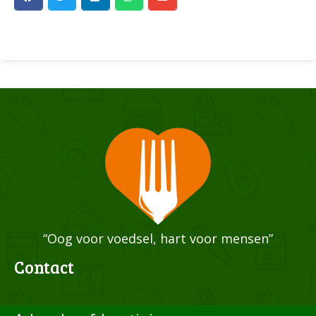
“Oog voor voedsel, hart voor mensen”
Contact