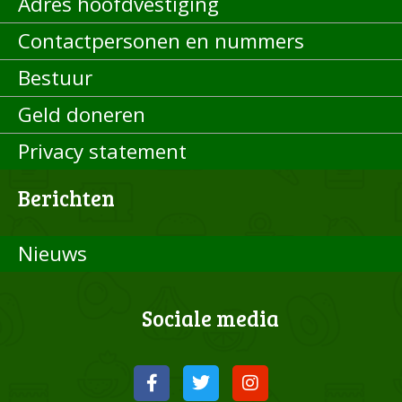
Adres hoofdvestiging
Contactpersonen en nummers
Bestuur
Geld doneren
Privacy statement
Berichten
Nieuws
Sociale media