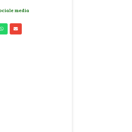
sociale media