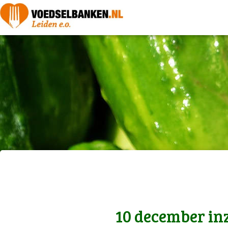
10 december in