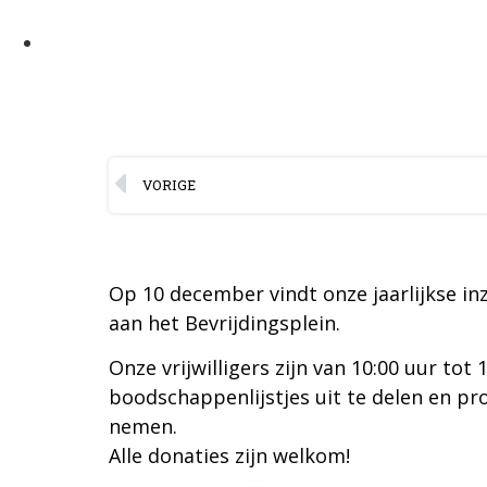
VORIGE
Op 10 december vindt onze jaarlijkse in
aan het Bevrijdingsplein.
Onze vrijwilligers zijn van 10:00 uur to
boodschappenlijstjes uit te delen en pr
nemen.
Alle donaties zijn welkom!