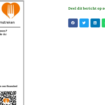
Deel dit bericht op 