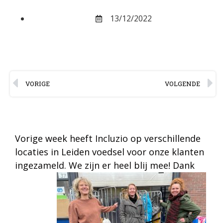
13/12/2022
VORIGE
VOLGENDE
Vorige week heeft Incluzio op verschillende
locaties in Leiden voedsel voor onze klanten
ingezameld. We zijn er heel blij mee! Dank