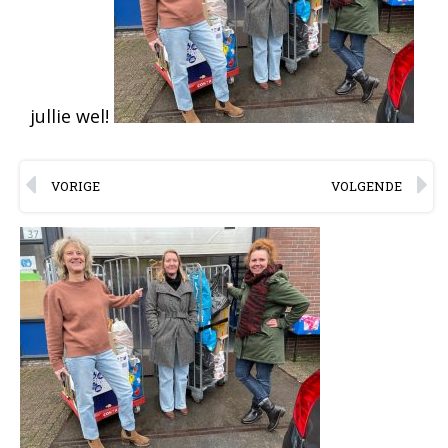
jullie wel!
VORIGE
VOLGENDE