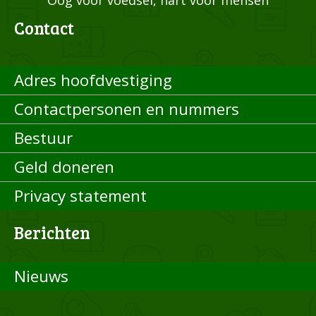
Contact
Adres hoofdvestiging
Contactpersonen en nummers
Bestuur
Geld doneren
Privacy statement
Berichten
Nieuws