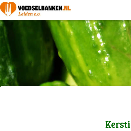
Kerst