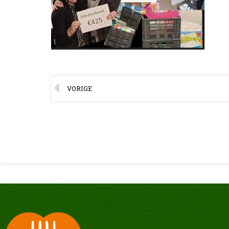
VORIGE