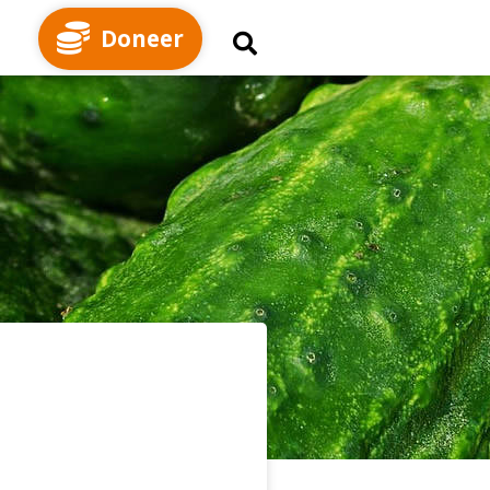
Doneer