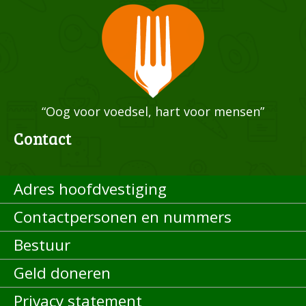
“Oog voor voedsel, hart voor mensen”
Contact
Adres hoofdvestiging
Contactpersonen en nummers
Bestuur
Geld doneren
Privacy statement