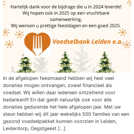
In de afgelopen feestmaand hebben wij heel veel
donaties mogen ontvangen, zowel financieel als
voedsel. Wij willen daar iedereen ontzettend voor
bedanken!!! En dat geldt natuurlijk ook voor alle
donaties gedurende het hele afgelopen jaar. Met uw
steun hebben wij dit jaar wekelijks 500 families van een
gezond voedselpakket kunnen voorzien in Leiden,
Leiderdorp, Oegstgeest […]