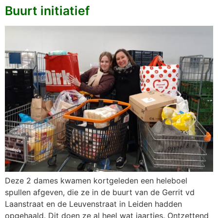
Buurt initiatief
Deze 2 dames kwamen kortgeleden een heleboel
spullen afgeven, die ze in de buurt van de Gerrit vd
Laanstraat en de Leuvenstraat in Leiden hadden
opgehaald. Dit doen ze al heel wat jaartjes. Ontzettend