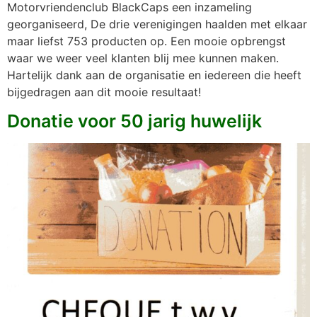
Motorvriendenclub BlackCaps een inzameling
georganiseerd, De drie verenigingen haalden met elkaar
maar liefst 753 producten op. Een mooie opbrengst
waar we weer veel klanten blij mee kunnen maken.
Hartelijk dank aan de organisatie en iedereen die heeft
bijgedragen aan dit mooie resultaat!
Donatie voor 50 jarig huwelijk