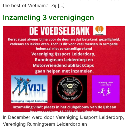
the best of Vietnam.” Zij […]
Inzameling 3 verenigingen
In December werd door Vereniging IJssport Leiderdorp,
Vereniging Runningteam Leiderdorp en