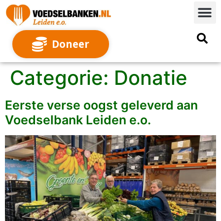
Doneer
Categorie:
Donatie
Eerste verse oogst geleverd aan
Voedselbank Leiden e.o.