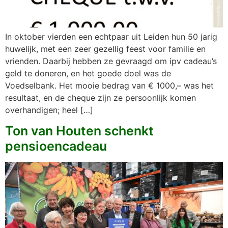
In oktober vierden een echtpaar uit Leiden hun 50 jarig
huwelijk, met een zeer gezellig feest voor familie en
vrienden. Daarbij hebben ze gevraagd om ipv cadeau’s
geld te doneren, en het goede doel was de
Voedselbank. Het mooie bedrag van € 1000,– was het
resultaat, en de cheque zijn ze persoonlijk komen
overhandigen; heel […]
Ton van Houten schenkt
pensioencadeau