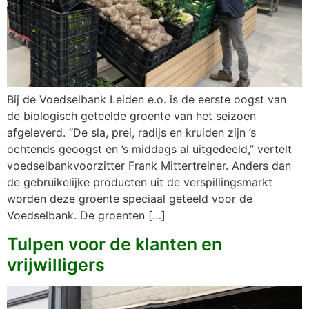
Bij de Voedselbank Leiden e.o. is de eerste oogst van
de biologisch geteelde groente van het seizoen
afgeleverd. “De sla, prei, radijs en kruiden zijn ’s
ochtends geoogst en ’s middags al uitgedeeld,” vertelt
voedselbankvoorzitter Frank Mittertreiner. Anders dan
de gebruikelijke producten uit de verspillingsmarkt
worden deze groente speciaal geteeld voor de
Voedselbank. De groenten […]
Tulpen voor de klanten en
vrijwilligers