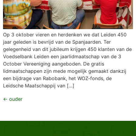
Op 3 oktober vieren en herdenken we dat Leiden 450
jaar geleden is bevrijd van de Spanjaarden. Ter
gelegenheid van dit jubileum krijgen 450 klanten van de
Voedselbank Leiden een jaarlidmaatschap van de 3
October Vereeniging aangeboden. De gratis
lidmaatschappen zijn mede mogelijk gemaakt dankzij
een bijdrage van Rabobank, het WOZ-fonds, de
Leidsche Maatschappij van […]
←
ouder