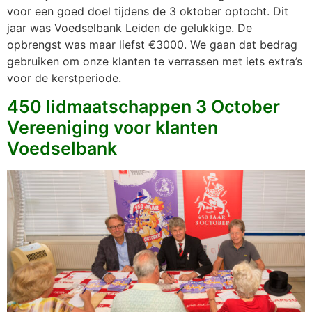
voor een goed doel tijdens de 3 oktober optocht. Dit
jaar was Voedselbank Leiden de gelukkige. De
opbrengst was maar liefst €3000. We gaan dat bedrag
gebruiken om onze klanten te verrassen met iets extra’s
voor de kerstperiode.
450 lidmaatschappen 3 October
Vereeniging voor klanten
Voedselbank