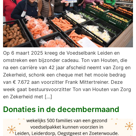
Op 6 maart 2025 kreeg de Voedselbank Leiden en
omstreken een bijzonder cadeau. Ton van Houten, die
na een carrière van 42 jaar afscheid neemt van Zorg en
Zekerheid, schonk een cheque met het mooie bedrag
van € 7.672 aan voorzitter Frank Mittertreiner. Deze
week gaat bestuursvoorzitter Ton van Houten van Zorg
en Zekerheid met […]
Donaties in de decembermaand