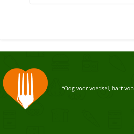
“Oog voor voedsel, hart vo