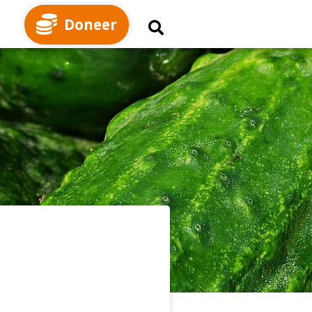
Doneer