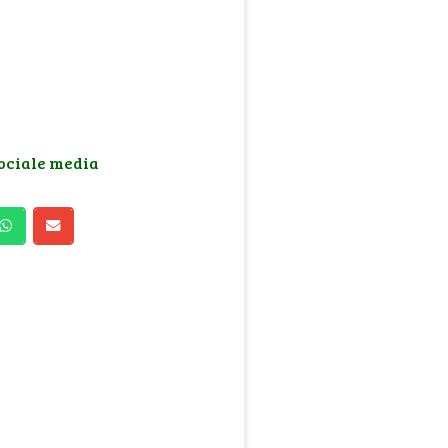
sociale media