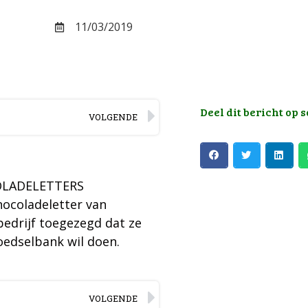
11/03/2019
Deel dit bericht op 
VOLGENDE
ocoladeletter van
edrijf toegezegd dat ze
oedselbank wil doen.
VOLGENDE