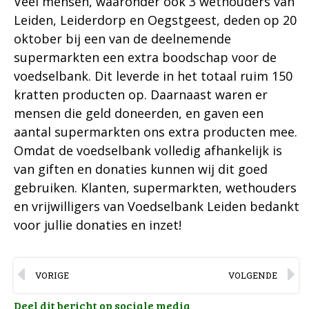
Veel mensen, waaronder ook 3 wethouders van
Leiden, Leiderdorp en Oegstgeest, deden op 20
oktober bij een van de deelnemende
supermarkten een extra boodschap voor de
voedselbank. Dit leverde in het totaal ruim 150
kratten producten op. Daarnaast waren er
mensen die geld doneerden, en gaven een
aantal supermarkten ons extra producten mee.
Omdat de voedselbank volledig afhankelijk is
van giften en donaties kunnen wij dit goed
gebruiken. Klanten, supermarkten, wethouders
en vrijwilligers van Voedselbank Leiden bedankt
voor jullie donaties en inzet!
VORIGE
VOLGENDE
Deel dit bericht op sociale media