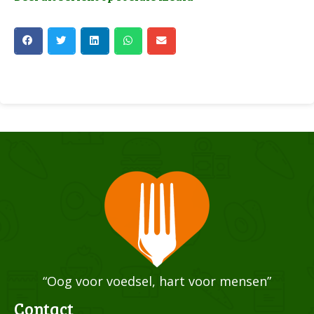
“Oog voor voedsel, hart voor mensen”
Contact