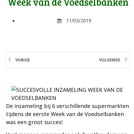
Week van de Voedselbanken
11/03/2019
VORIGE
VOLGENDE
De inzameling bij 6 verschillende supermarkten
tijdens de eerste Week van de Voedselbanken
was een groot succes!