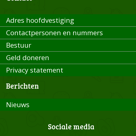
Adres hoofdvestiging
Contactpersonen en nummers
Bestuur
Geld doneren
Privacy statement
Berichten
Nieuws
Sociale media