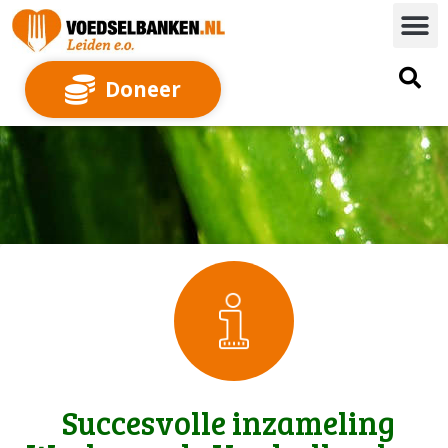
Doneer
Succesvolle inzameling