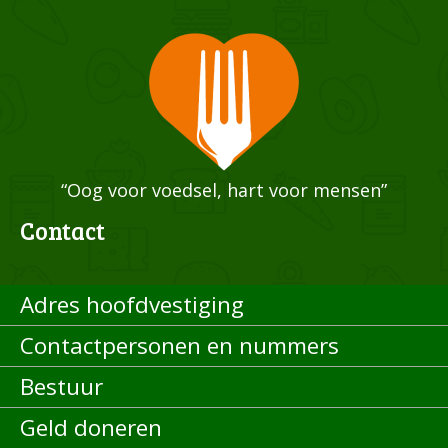
“Oog voor voedsel, hart voor mensen”
Contact
Adres hoofdvestiging
Contactpersonen en nummers
Bestuur
Geld doneren