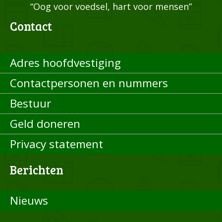
“Oog voor voedsel, hart voor mensen”
Contact
Adres hoofdvestiging
Contactpersonen en nummers
Bestuur
Geld doneren
Privacy statement
Berichten
Nieuws