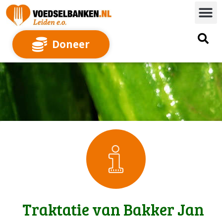
Doneer
Traktatie van Bakker Jan