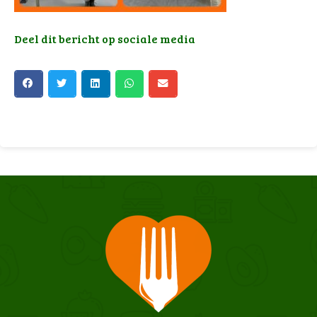
Deel dit bericht op sociale media