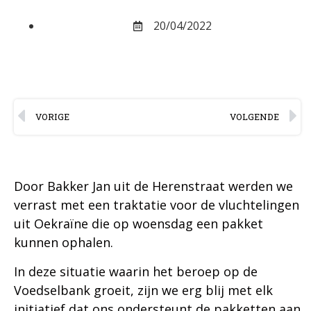
20/04/2022
VORIGE
VOLGENDE
Door Bakker Jan uit de Herenstraat werden we
verrast met een traktatie voor de vluchtelingen
uit Oekraïne die op woensdag een pakket
kunnen ophalen.
In deze situatie waarin het beroep op de
Voedselbank groeit, zijn we erg blij met elk
initiatief dat ons ondersteunt de pakketten aan