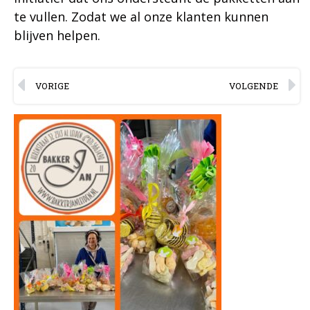
te vullen. Zodat we al onze klanten kunnen
blijven helpen.
VORIGE
VOLGENDE