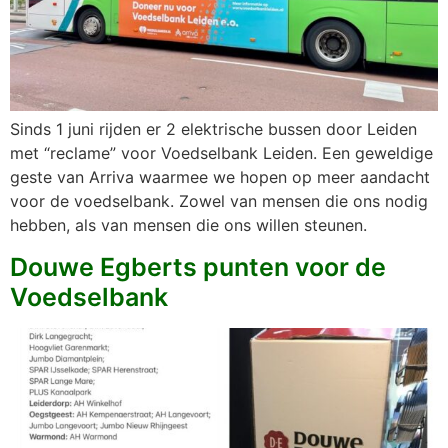
Sinds 1 juni rijden er 2 elektrische bussen door Leiden
met “reclame” voor Voedselbank Leiden. Een geweldige
geste van Arriva waarmee we hopen op meer aandacht
voor de voedselbank. Zowel van mensen die ons nodig
hebben, als van mensen die ons willen steunen.
Douwe Egberts punten voor de
Voedselbank