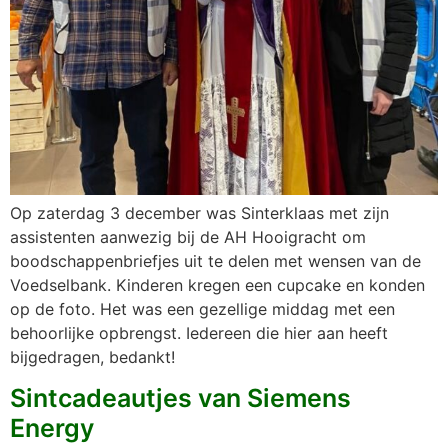
Op zaterdag 3 december was Sinterklaas met zijn
assistenten aanwezig bij de AH Hooigracht om
boodschappenbriefjes uit te delen met wensen van de
Voedselbank. Kinderen kregen een cupcake en konden
op de foto. Het was een gezellige middag met een
behoorlijke opbrengst. Iedereen die hier aan heeft
bijgedragen, bedankt!
Sintcadeautjes van Siemens
Energy