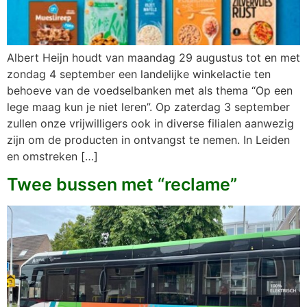
Albert Heijn houdt van maandag 29 augustus tot en met
zondag 4 september een landelijke winkelactie ten
behoeve van de voedselbanken met als thema “Op een
lege maag kun je niet leren”. Op zaterdag 3 september
zullen onze vrijwilligers ook in diverse filialen aanwezig
zijn om de producten in ontvangst te nemen. In Leiden
en omstreken […]
Twee bussen met “reclame”