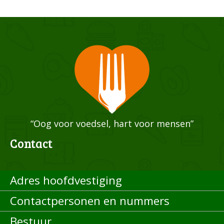
“Oog voor voedsel, hart voor mensen”
Contact
Adres hoofdvestiging
Contactpersonen en nummers
Bestuur