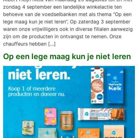
zondag 4 september een landelijke winkelactie ten
behoeve van de voedselbanken met als thema “Op een
lege maag kun je niet leren”. Op zaterdag 3 september
waren onze vrijwilligers ook in diverse filialen aanwezig
zijn om de producten in ontvangst te nemen. Onze
chauffeurs hebben […]
Op een lege maag kun je niet leren