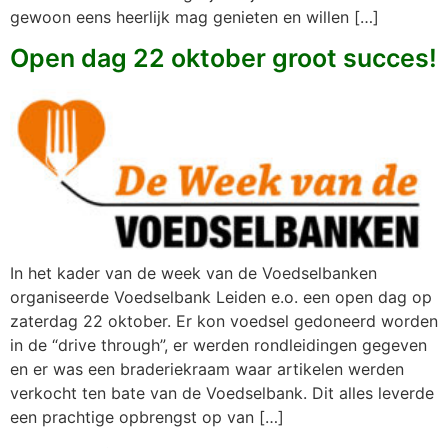
gewoon eens heerlijk mag genieten en willen […]
Open dag 22 oktober groot succes!
In het kader van de week van de Voedselbanken
organiseerde Voedselbank Leiden e.o. een open dag op
zaterdag 22 oktober. Er kon voedsel gedoneerd worden
in de “drive through”, er werden rondleidingen gegeven
en er was een braderiekraam waar artikelen werden
verkocht ten bate van de Voedselbank. Dit alles leverde
een prachtige opbrengst op van […]