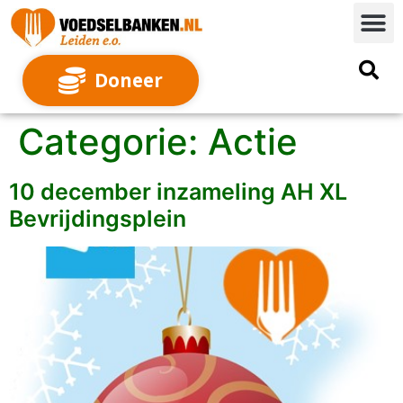
Doneer
Categorie:
Actie
10 december inzameling AH XL
Bevrijdingsplein