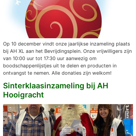
Op 10 december vindt onze jaarlijkse inzameling plaats
bij AH XL aan het Bevrijdingsplein. Onze vrijwilligers zijn
van 10:00 uur tot 17:30 uur aanwezig om
boodschappenlijstjes uit te delen en producten in
ontvangst te nemen. Alle donaties zijn welkom!
Sinterklaasinzameling bij AH
Hooigracht