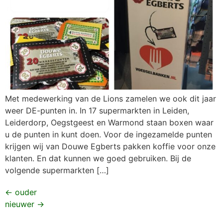
Met medewerking van de Lions zamelen we ook dit jaar
weer DE-punten in. In 17 supermarkten in Leiden,
Leiderdorp, Oegstgeest en Warmond staan boxen waar
u de punten in kunt doen. Voor de ingezamelde punten
krijgen wij van Douwe Egberts pakken koffie voor onze
klanten. En dat kunnen we goed gebruiken. Bij de
volgende supermarkten […]
←
ouder
nieuwer
→