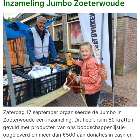
Inzameling Jumbo Zoeterwoude
Zaterdag 17 september organiseerde de Jumbo in
Zoeterwoude een inzameling. Dit heeft ruim 50 kratten
gevuld met producten van ons boodschappenlijstje
opgeleverd en meer dan €500 aan donaties in cash en