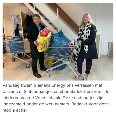
Vandaag kwam Siemens Energy ons verrassen met
tassen vol Sintcadeautjes en chocoladeletters voor de
kinderen van de Voedselbank. Deze cadeautjes zijn
ingezameld onder de werknemers. Bedankt voor deze
mooie actie!