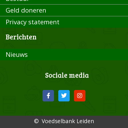
Geld doneren
Privacy statement
Berichten
Nieuws
Sociale media
© Voedselbank Leiden