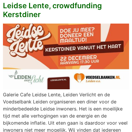
Leidse Lente, crowdfunding
Kerstdiner
Galerie Cafe Leidse Lente, Leiden Verlicht en de
Voedselbank Leiden organiseren een diner voor de
minderbedeelde Leidse inwoners. Het is een moeilijke
tijd met alle verhogingen van de energie en de
bijkomende inflatie. Uit eten gaan is daardoor voor veel
inwoners niet meer mogelijk. Wij vinden dat iedereen